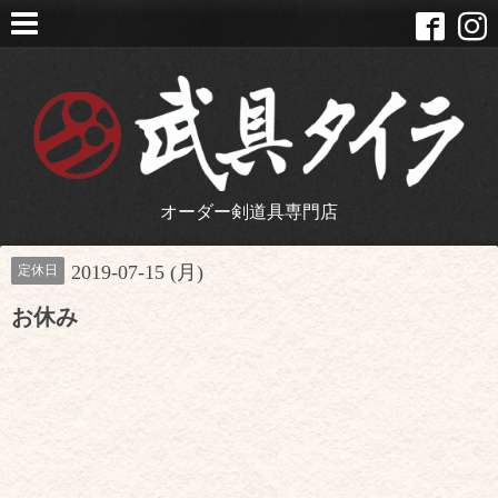
オーダー剣道具専門店
2019-07-15 (月)
定休日
お休み