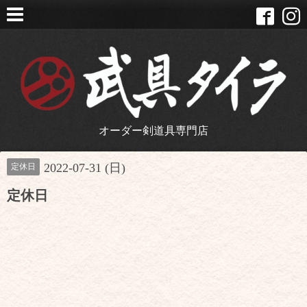
オーダー剣道具専門店
2022-07-31 (日)
定休日
定休日