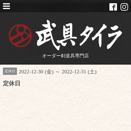
オーダー剣道具専門店
2022-12-30 (金) ～ 2022-12-31 (土)
定休日
定休日