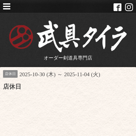
オーダー剣道具専門店
2025-10-30 (木) ～ 2025-11-04 (火)
店休日
店休日