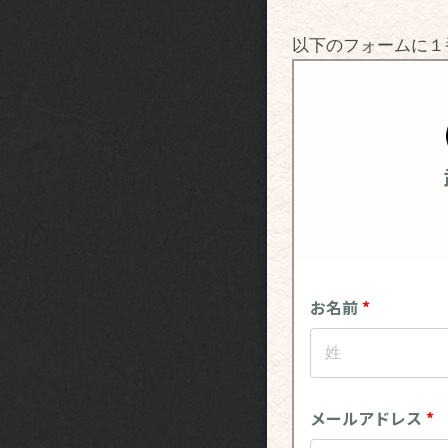
以下のフォームに１