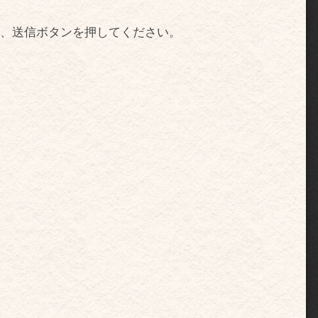
後、送信ボタンを押してください。