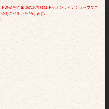
ット決済をご希望のお客様は下記オンラインショップでご
振替をご利用いただけます。
す。